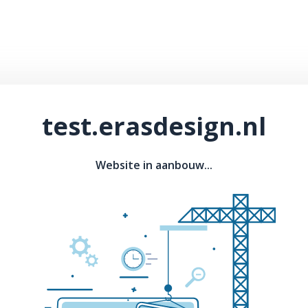
test.erasdesign.nl
Website in aanbouw...