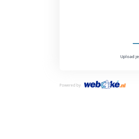
Upload je
Powered by