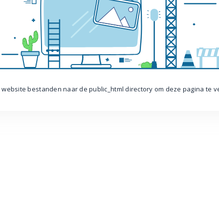
 website bestanden naar de public_html directory om deze pagina te 