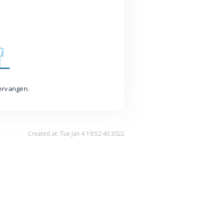
vervangen.
Created at: Tue Jan 4 19:52:40 2022